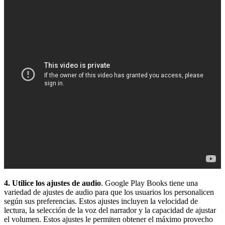
4. Utilice los ajustes de audio
. Google Play Books tiene una
variedad de ajustes de audio para que los usuarios los personalicen
según sus preferencias. Estos ajustes incluyen la velocidad de
lectura, la selección de la voz del narrador y la capacidad de ajustar
el volumen. Estos ajustes le permiten obtener el máximo provecho