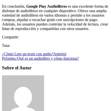
En conclusión,
Google Play Audiolibros
es una excelente forma de
disfrutar de audiolibros en cualquier dispositivo. Ofrece una amplia
variedad de audiolibros en varios idiomas y permite a los usuarios
comprar, alquilar o escuchar gratis con suscripciones de pago.
Además, los usuarios pueden controlar la velocidad de lectura, crear
listas de reproducción y compartirlas con otros usuarios.
Compartir:
Tasa:
¿Cómo Leer un texto con audio?
Anterior
Próximo
¿Qué es un audiolibro y cómo funciona?
Sobre el Autor