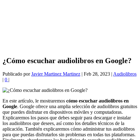
¿Cómo escuchar audiolibros en Google?
Publicado por
Javier Martinez Martinez
|
Feb 28, 2023
|
Audiolibros
|
0
|
En este artículo, le mostraremos
cómo escuchar audiolibros en
Google
. Google ofrece una amplia selección de audiolibros gratuitos
que puedes disfrutar en dispositivos móviles y computadoras.
Explicaremos los pasos que debes seguir para descargar e instalar
los audiolibros que desees, así como los detalles técnicos de la
aplicación. También explicaremos cómo administrar tus audiolibros
para que puedas disfrutarlos sin problemas en todas tus plataformas.