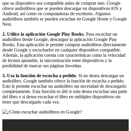
que su dispositivo sea compatible antes de comprar uno. Google
ofrece audiolibros que se pueden descargar en dispositivos iOS y
Android, así como en computadoras de escritorio. Algunos
audiolibros también se pueden escuchar en Google Home y Google
Nest.
2. Utilice la aplicación Google Play Books
. Para escuchar un
audiolibro desde Google, descargue la aplicación Google Play
Books. Esta aplicación le permite comprar audiolibros directamente
desde Google y escucharlos en cualquier dispositivo compatible.
Además, la aplicación cuenta con características como la velocidad
de lectura ajustable, la sincronización entre dispositivos y la
posibilidad de marcar sus páginas favoritas.
3. Usa la función de escucha a pedido
. Si no desea descargar un
audiolibro, Google también ofrece la función de escucha a pedido.
Esto le permite escuchar un audiolibro sin necesidad de descargarlo
completamente. Esta función es útil si solo desea escuchar una parte
del libro o si desea escuchar el libro en múltiples dispositivos sin
tener que descargarlo cada vez.