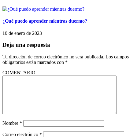
¿Qué puedo aprender mientras duermo?
10 de enero de 2023
Deja una respuesta
Tu dirección de correo electrónico no será publicada.
Los campos
obligatorios están marcados con
*
COMENTARIO
Nombre
*
Correo electrónico
*