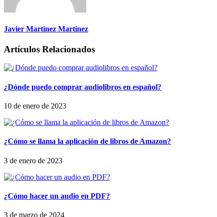
Javier Martinez Martinez
Artículos Relacionados
¿Dónde puedo comprar audiolibros en español?
10 de enero de 2023
¿Cómo se llama la aplicación de libros de Amazon?
3 de enero de 2023
¿Cómo hacer un audio en PDF?
3 de marzo de 2024