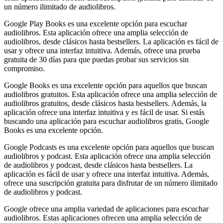
un número ilimitado de audiolibros.
Google Play Books es una excelente opción para escuchar
audiolibros. Esta aplicación ofrece una amplia selección de
audiolibros, desde clásicos hasta bestsellers. La aplicación es fácil de
usar y ofrece una interfaz intuitiva. Además, ofrece una prueba
gratuita de 30 días para que puedas probar sus servicios sin
compromiso.
Google Books es una excelente opción para aquellos que buscan
audiolibros gratuitos. Esta aplicación ofrece una amplia selección de
audiolibros gratuitos, desde clásicos hasta bestsellers. Además, la
aplicación ofrece una interfaz intuitiva y es fácil de usar. Si estás
buscando una aplicación para escuchar audiolibros gratis, Google
Books es una excelente opción.
Google Podcasts es una excelente opción para aquellos que buscan
audiolibros y podcast. Esta aplicación ofrece una amplia selección
de audiolibros y podcast, desde clásicos hasta bestsellers. La
aplicación es fácil de usar y ofrece una interfaz intuitiva. Además,
ofrece una suscripción gratuita para disfrutar de un número ilimitado
de audiolibros y podcast.
Google ofrece una amplia variedad de aplicaciones para escuchar
audiolibros. Estas aplicaciones ofrecen una amplia selección de