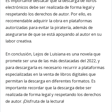
Es importante destacar que la descarga de libros
electrónicos debe ser realizada de forma legal y
respetando los derechos de autor. Por ello, es
recomendable adquirir la obra en plataformas
autorizadas para evitar la piratería, además de
asegurarse de que se está apoyando al autor en su
labor creativa.
En conclusión, Lejos de Luisiana es una novela que
promete ser una de las más destacadas del 2022, y
para descargarla es necesario recurrir a plataformas
especializadas en la venta de libros digitales que
permitan la descarga en diferentes formatos. Es
importante recordar que la descarga debe ser
realizada de forma legal y respetando los derechos
de autor. ¡Disfruta de la lectura!