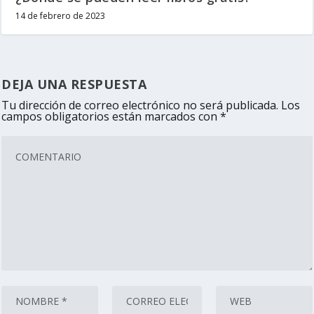
14 de febrero de 2023
DEJA UNA RESPUESTA
Tu dirección de correo electrónico no será publicada.
Los
campos obligatorios están marcados con
*