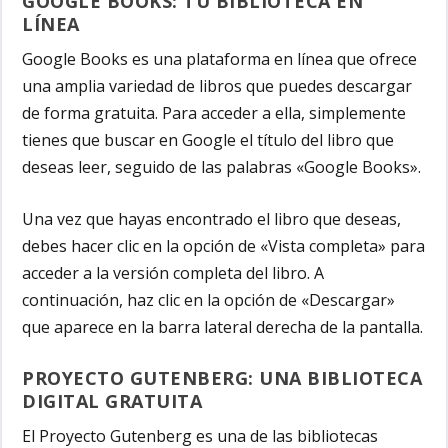
GOOGLE BOOKS: TU BIBLIOTECA EN
LÍNEA
Google Books es una plataforma en línea que ofrece
una amplia variedad de libros que puedes descargar
de forma gratuita. Para acceder a ella, simplemente
tienes que buscar en Google el título del libro que
deseas leer, seguido de las palabras «Google Books».
Una vez que hayas encontrado el libro que deseas,
debes hacer clic en la opción de «Vista completa» para
acceder a la versión completa del libro. A
continuación, haz clic en la opción de «Descargar»
que aparece en la barra lateral derecha de la pantalla.
PROYECTO GUTENBERG: UNA BIBLIOTECA
DIGITAL GRATUITA
El Proyecto Gutenberg es una de las bibliotecas