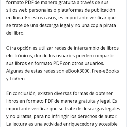
formato PDF de manera gratuita a través de sus
sitios web personales o plataformas de publicación
en línea. En estos casos, es importante verificar que
se trate de una descarga legal y no una copia pirata
del libro.
Otra opción es utilizar redes de intercambio de libros
electrónicos, donde los usuarios pueden compartir
sus libros en formato PDF con otros usuarios.
Algunas de estas redes son eBook3000, Free-eBooks
y LibGen.
En conclusión, existen diversas formas de obtener
libros en formato PDF de manera gratuita y legal. Es
importante verificar que se trate de descargas legales
y no piratas, para no infringir los derechos de autor.
La lectura es una actividad enriquecedora y accesible