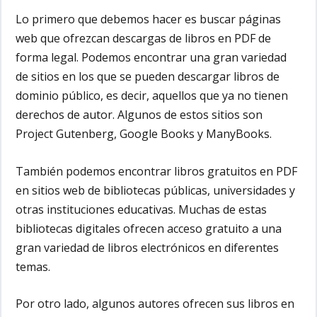
Lo primero que debemos hacer es buscar páginas
web que ofrezcan descargas de libros en PDF de
forma legal. Podemos encontrar una gran variedad
de sitios en los que se pueden descargar libros de
dominio público, es decir, aquellos que ya no tienen
derechos de autor. Algunos de estos sitios son
Project Gutenberg, Google Books y ManyBooks.
También podemos encontrar libros gratuitos en PDF
en sitios web de bibliotecas públicas, universidades y
otras instituciones educativas. Muchas de estas
bibliotecas digitales ofrecen acceso gratuito a una
gran variedad de libros electrónicos en diferentes
temas.
Por otro lado, algunos autores ofrecen sus libros en