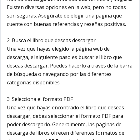
Existen diversas opciones en la web, pero no todas
son seguras. Asegúrate de elegir una página que
cuente con buenas referencias y reseñas positivas.
2. Busca el libro que deseas descargar
Una vez que hayas elegido la página web de
descarga, el siguiente paso es buscar el libro que
deseas descargar. Puedes hacerlo a través de la barra
de búsqueda o navegando por las diferentes
categorías disponibles.
3. Selecciona el formato PDF
Una vez que hayas encontrado el libro que deseas
descargar, debes seleccionar el formato PDF para
poder descargarlo. Generalmente, las páginas de
descarga de libros ofrecen diferentes formatos de