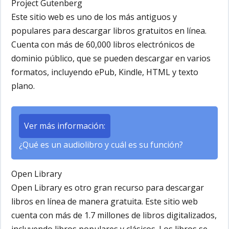
Project Gutenberg
Este sitio web es uno de los más antiguos y
populares para descargar libros gratuitos en línea.
Cuenta con más de 60,000 libros electrónicos de
dominio público, que se pueden descargar en varios
formatos, incluyendo ePub, Kindle, HTML y texto
plano.
Ver más información:
¿Qué es un audiolibro y cuál es su función?
Open Library
Open Library es otro gran recurso para descargar
libros en línea de manera gratuita. Este sitio web
cuenta con más de 1.7 millones de libros digitalizados,
incluyendo libros populares y clásicos. Los libros se