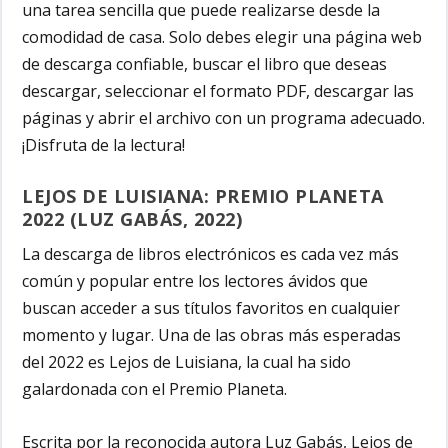
una tarea sencilla que puede realizarse desde la
comodidad de casa. Solo debes elegir una página web
de descarga confiable, buscar el libro que deseas
descargar, seleccionar el formato PDF, descargar las
páginas y abrir el archivo con un programa adecuado.
¡Disfruta de la lectura!
LEJOS DE LUISIANA: PREMIO PLANETA
2022 (LUZ GABÁS, 2022)
La descarga de libros electrónicos es cada vez más
común y popular entre los lectores ávidos que
buscan acceder a sus títulos favoritos en cualquier
momento y lugar. Una de las obras más esperadas
del 2022 es Lejos de Luisiana, la cual ha sido
galardonada con el Premio Planeta.
Escrita por la reconocida autora Luz Gabás, Lejos de