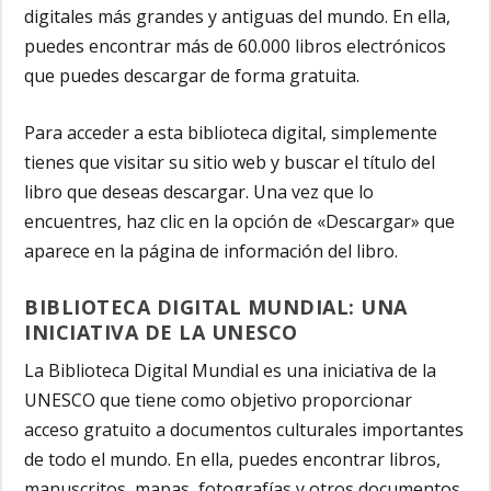
digitales más grandes y antiguas del mundo. En ella,
puedes encontrar más de 60.000 libros electrónicos
que puedes descargar de forma gratuita.
Para acceder a esta biblioteca digital, simplemente
tienes que visitar su sitio web y buscar el título del
libro que deseas descargar. Una vez que lo
encuentres, haz clic en la opción de «Descargar» que
aparece en la página de información del libro.
BIBLIOTECA DIGITAL MUNDIAL: UNA
INICIATIVA DE LA UNESCO
La Biblioteca Digital Mundial es una iniciativa de la
UNESCO que tiene como objetivo proporcionar
acceso gratuito a documentos culturales importantes
de todo el mundo. En ella, puedes encontrar libros,
manuscritos, mapas, fotografías y otros documentos