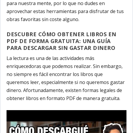
para nuestra mente, por lo que no dudes en
aprovechar estas herramientas para disfrutar de tus
obras favoritas sin coste alguno.
DESCUBRE CÓMO OBTENER LIBROS EN
PDF DE FORMA GRATUITA: UNA GUÍA
PARA DESCARGAR SIN GASTAR DINERO
La lectura es una de las actividades más
enriquecedoras que podemos realizar. Sin embargo,
no siempre es fácil encontrar los libros que
queremos leer, especialmente si no queremos gastar
dinero. Afortunadamente, existen formas legales de
obtener libros en formato PDF de manera gratuita.