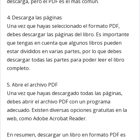
descarga, pero el PDF es el más común.
4. Descarga las páginas
Una vez que hayas seleccionado el formato PDF,
debes descargar las páginas del libro. Es importante
que tengas en cuenta que algunos libros pueden
estar divididos en varias partes, por lo que debes
descargar todas las partes para poder leer el libro
completo.
5. Abre el archivo PDF
Una vez que hayas descargado todas las páginas,
debes abrir el archivo PDF con un programa
adecuado. Existen diversas opciones gratuitas en la
web, como Adobe Acrobat Reader.
En resumen, descargar un libro en formato PDF es