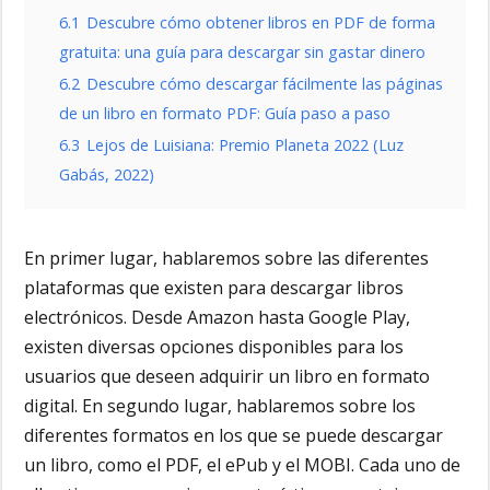
6.1
Descubre cómo obtener libros en PDF de forma
gratuita: una guía para descargar sin gastar dinero
6.2
Descubre cómo descargar fácilmente las páginas
de un libro en formato PDF: Guía paso a paso
6.3
Lejos de Luisiana: Premio Planeta 2022 (Luz
Gabás, 2022)
En
primer lugar
, hablaremos sobre las diferentes
plataformas que existen para descargar libros
electrónicos. Desde Amazon hasta Google Play,
existen diversas opciones disponibles para los
usuarios que deseen adquirir un libro en formato
digital. En
segundo lugar
, hablaremos sobre los
diferentes formatos en los que se puede descargar
un libro, como el PDF, el ePub y el MOBI. Cada uno de