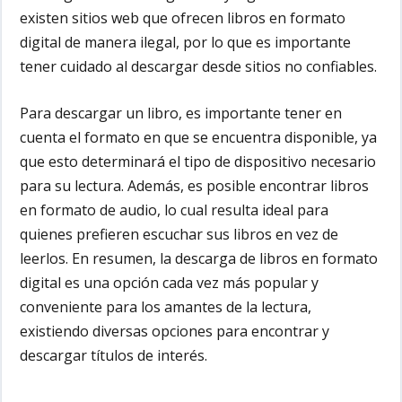
existen sitios web que ofrecen libros en formato
digital de manera ilegal, por lo que es importante
tener cuidado al descargar desde sitios no confiables.
Para descargar un libro, es importante tener en
cuenta el formato en que se encuentra disponible, ya
que esto determinará el tipo de dispositivo necesario
para su lectura. Además, es posible encontrar libros
en formato de audio, lo cual resulta ideal para
quienes prefieren escuchar sus libros en vez de
leerlos. En resumen, la descarga de libros en formato
digital es una opción cada vez más popular y
conveniente para los amantes de la lectura,
existiendo diversas opciones para encontrar y
descargar títulos de interés.