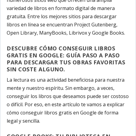
numerosos sitios web que ofrecen una amplia
variedad de libros en formato digital de manera
gratuita. Entre los mejores sitios para descargar
libros en línea se encuentran Project Gutenberg,
Open Library, ManyBooks, Librivox y Google Books.
DESCUBRE CÓMO CONSEGUIR LIBROS
GRATIS EN GOOGLE: GUÍA PASO A PASO
PARA DESCARGAR TUS OBRAS FAVORITAS
SIN COSTE ALGUNO.
La lectura es una actividad beneficiosa para nuestra
mente y nuestro espíritu. Sin embargo, a veces,
conseguir los libros que deseamos puede ser costoso
o difícil. Por eso, en este artículo te vamos a explicar
cómo conseguir libros gratis en Google de forma
legal y sencilla.