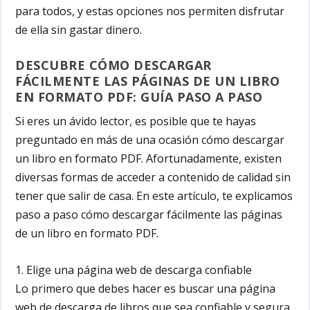
para todos, y estas opciones nos permiten disfrutar
de ella sin gastar dinero.
DESCUBRE CÓMO DESCARGAR
FÁCILMENTE LAS PÁGINAS DE UN LIBRO
EN FORMATO PDF: GUÍA PASO A PASO
Si eres un ávido lector, es posible que te hayas
preguntado en más de una ocasión cómo descargar
un libro en formato PDF. Afortunadamente, existen
diversas formas de acceder a contenido de calidad sin
tener que salir de casa. En este artículo, te explicamos
paso a paso cómo descargar fácilmente las páginas
de un libro en formato PDF.
1. Elige una página web de descarga confiable
Lo primero que debes hacer es buscar una página
web de descarga de libros que sea confiable y segura.