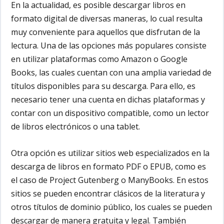
En la actualidad, es posible descargar libros en
formato digital de diversas maneras, lo cual resulta
muy conveniente para aquellos que disfrutan de la
lectura. Una de las opciones más populares consiste
en utilizar plataformas como Amazon o Google
Books, las cuales cuentan con una amplia variedad de
títulos disponibles para su descarga. Para ello, es
necesario tener una cuenta en dichas plataformas y
contar con un dispositivo compatible, como un lector
de libros electrónicos o una tablet.
Otra opción es utilizar sitios web especializados en la
descarga de libros en formato PDF o EPUB, como es
el caso de Project Gutenberg o ManyBooks. En estos
sitios se pueden encontrar clásicos de la literatura y
otros títulos de dominio público, los cuales se pueden
descargar de manera gratuita y legal. También