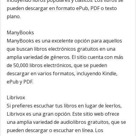
pueden descargar en formato ePub, PDF o texto
plano.
ManyBooks
ManyBooks es una excelente opción para aquellos
que buscan libros electrónicos gratuitos en una
amplia variedad de géneros. El sitio cuenta con más
de 50,000 libros electrónicos, que se pueden
descargar en varios formatos, incluyendo Kindle,
ePub y PDF.
Librivox
Si prefieres escuchar tus libros en lugar de leerlos,
Librivox es una gran opción. Este sitio web ofrece
una amplia variedad de audiolibros gratuitos, que se
pueden descargar o escuchar en línea. Los