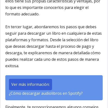
ellos tiene sus propias características y ventajas, por
lo que es importante conocerlos para elegir el
formato adecuado.
En
tercer lugar
, abordaremos los pasos que debes
seguir para descargar un libro en cualquiera de estas
plataformas y formatos. Desde la selección del libro
que deseas descargar hasta el proceso de pago y
descarga, te explicaremos de manera detallada cómo
puedes realizar cada uno de estos pasos de manera
exitosa.
Ver más información:
¿Cómo descargar audiolibros en Spotify?
Finalmente, te proporcionaremos algunos consejos