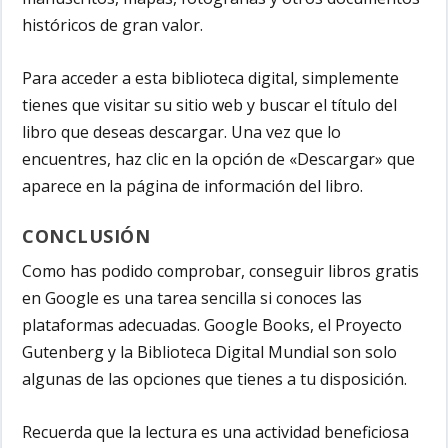
históricos de gran valor.
Para acceder a esta biblioteca digital, simplemente
tienes que visitar su sitio web y buscar el título del
libro que deseas descargar. Una vez que lo
encuentres, haz clic en la opción de «Descargar» que
aparece en la página de información del libro.
CONCLUSIÓN
Como has podido comprobar, conseguir libros gratis
en Google es una tarea sencilla si conoces las
plataformas adecuadas. Google Books, el Proyecto
Gutenberg y la Biblioteca Digital Mundial son solo
algunas de las opciones que tienes a tu disposición.
Recuerda que la lectura es una actividad beneficiosa