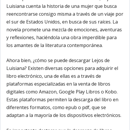
Luisiana cuenta la historia de una mujer que busca
reencontrarse consigo misma a través de un viaje por
el sur de Estados Unidos, en busca de sus raíces. La
novela promete una mezcla de emociones, aventuras
y reflexiones, haciéndola una obra imperdible para
los amantes de la literatura contemporánea.
Ahora bien, ¿cómo se puede descargar Lejos de
Luisiana? Existen diversas opciones para adquirir el
libro electrónico, una de ellas es a través de
plataformas especializadas en la venta de libros
digitales como Amazon, Google Play Libros o Kobo.
Estas plataformas permiten la descarga del libro en
diferentes formatos, como epub o pdf, que se
adaptan a la mayoría de los dispositivos electrónicos.