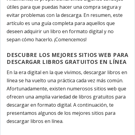
útiles para que puedas hacer una compra segura y
evitar problemas con la descarga. En resumen, este
artículo es una guía completa para aquellos que
deseen adquirir un libro en formato digital y no
sepan cómo hacerlo. ¡Comencemos!
DESCUBRE LOS MEJORES SITIOS WEB PARA
DESCARGAR LIBROS GRATUITOS EN LÍNEA
En la era digital en la que vivimos, descargar libros en
línea se ha vuelto una práctica cada vez más común.
Afortunadamente, existen numerosos sitios web que
ofrecen una amplia variedad de libros gratuitos para
descargar en formato digital. A continuación, te
presentamos algunos de los mejores sitios para
descargar libros en línea.