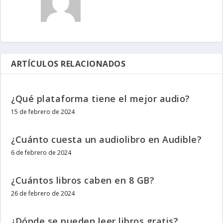
ARTÍCULOS RELACIONADOS
¿Qué plataforma tiene el mejor audio?
15 de febrero de 2024
¿Cuánto cuesta un audiolibro en Audible?
6 de febrero de 2024
¿Cuántos libros caben en 8 GB?
26 de febrero de 2024
¿Dónde se pueden leer libros gratis?