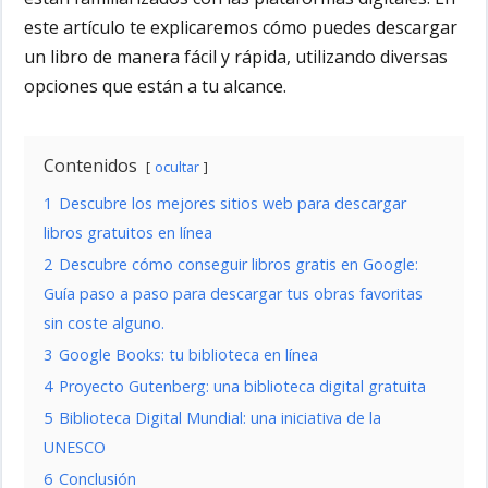
este artículo te explicaremos cómo puedes descargar
un libro de manera fácil y rápida, utilizando diversas
opciones que están a tu alcance.
Contenidos
ocultar
1
Descubre los mejores sitios web para descargar
libros gratuitos en línea
2
Descubre cómo conseguir libros gratis en Google:
Guía paso a paso para descargar tus obras favoritas
sin coste alguno.
3
Google Books: tu biblioteca en línea
4
Proyecto Gutenberg: una biblioteca digital gratuita
5
Biblioteca Digital Mundial: una iniciativa de la
UNESCO
6
Conclusión