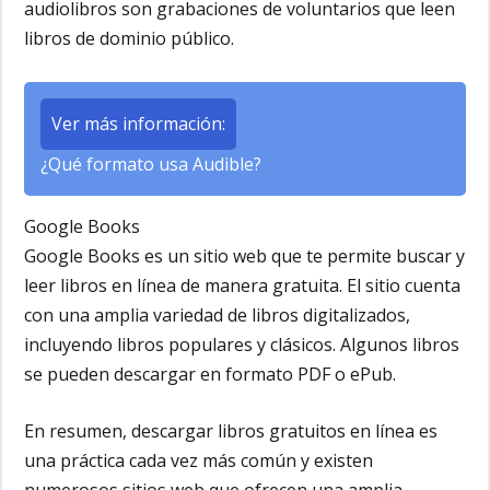
audiolibros son grabaciones de voluntarios que leen
libros de dominio público.
Ver más información:
¿Qué formato usa Audible?
Google Books
Google Books es un sitio web que te permite buscar y
leer libros en línea de manera gratuita. El sitio cuenta
con una amplia variedad de libros digitalizados,
incluyendo libros populares y clásicos. Algunos libros
se pueden descargar en formato PDF o ePub.
En resumen, descargar libros gratuitos en línea es
una práctica cada vez más común y existen