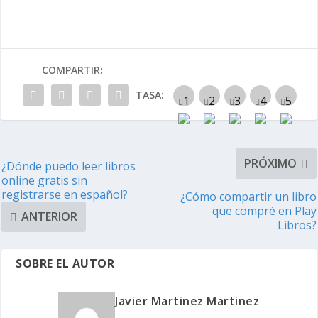
COMPARTIR:
TASA:
PRÓXIMO
¿Dónde puedo leer libros
online gratis sin
registrarse en español?
¿Cómo compartir un libro
que compré en Play
ANTERIOR
Libros?
SOBRE EL AUTOR
Javier Martinez Martinez