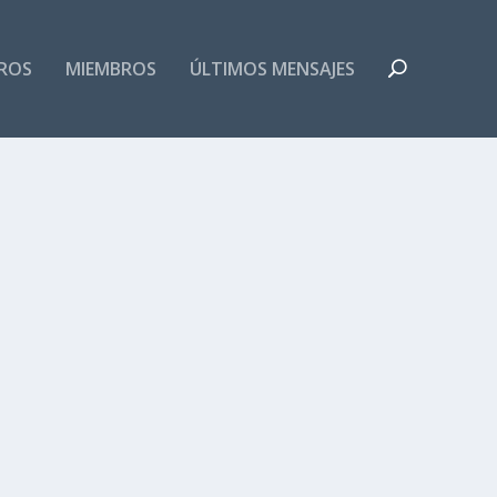
ROS
MIEMBROS
ÚLTIMOS MENSAJES