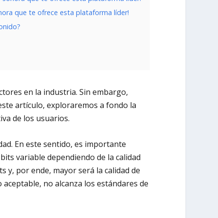
nora que te ofrece esta plataforma líder!
sonido?
tores en la industria. Sin embargo,
ste artículo, exploraremos a fondo la
iva de los usuarios.
dad. En este sentido, es importante
bits variable dependiendo de la calidad
ts y, por ende, mayor será la calidad de
 aceptable, no alcanza los estándares de