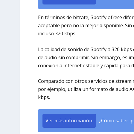
En términos de bitrate, Spotify ofrece dif
aceptable pero no la mejor disponible. Sin
incluso 320 kbps.
La calidad de sonido de Spotify a 320 kbps
de audio sin comprimir. Sin embargo, es i
conexión a internet estable y rápida para d
Comparado con otros servicios de streaming
por ejemplo, utiliza un formato de audio A
kbps.
Ver más información:
¿Cómo saber qu