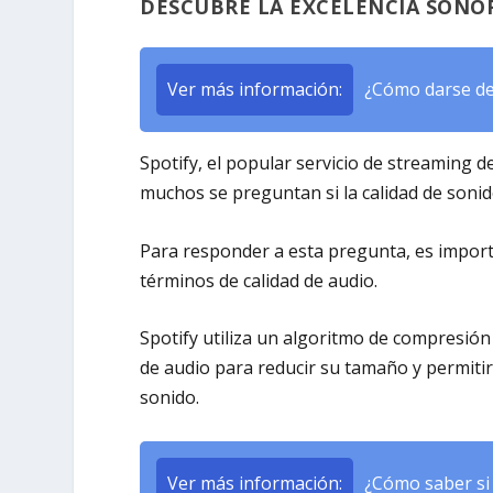
DESCUBRE LA EXCELENCIA SONOR
Ver más información:
¿Cómo darse de
Spotify, el popular servicio de streaming
muchos se preguntan si la calidad de sonid
Para responder a esta pregunta, es impor
términos de calidad de audio.
Spotify utiliza un algoritmo de compresión
de audio para reducir su tamaño y permiti
sonido.
Ver más información:
¿Cómo saber si