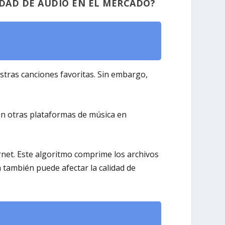
IDAD DE AUDIO EN EL MERCADO?
stras canciones favoritas. Sin embargo,
n otras plataformas de música en
rnet. Este algoritmo comprime los archivos
 también puede afectar la calidad de