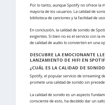
Por lo tanto, aunque Spotify no ofrece la m
mayoría de los usuarios. La calidad de soni
biblioteca de canciones y la facilidad de 
En conclusión, la calidad de sonido de Spo
exigentes. Si bien no es el servicio con la
de calidad de audio lo convierten en una o
DESCUBRE LA EMOCIONANTE LLE
LANZAMIENTO DE HIFI EN SPOTI
¿CUÁL ES LA CALIDAD DE SONIDO
Spotify, el popular servicio de streaming
promete una calidad de sonido sin precede
La calidad de sonido es un aspecto fundamen
consciente de esto, ha decidido dar un salto