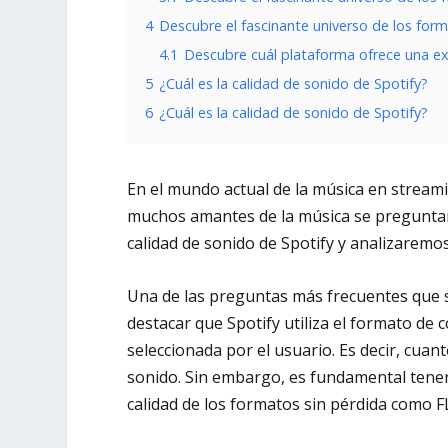
4
Descubre el fascinante universo de los form
4.1
Descubre cuál plataforma ofrece una expe
5
¿Cuál es la calidad de sonido de Spotify?
6
¿Cuál es la calidad de sonido de Spotify?
En el mundo actual de la música en streami
muchos amantes de la música se preguntan 
calidad de sonido de Spotify y analizaremos
Una de las preguntas más frecuentes que sur
destacar que Spotify utiliza el formato de 
seleccionada por el usuario. Es decir, cuant
sonido. Sin embargo, es fundamental tener
calidad de los formatos sin pérdida como 