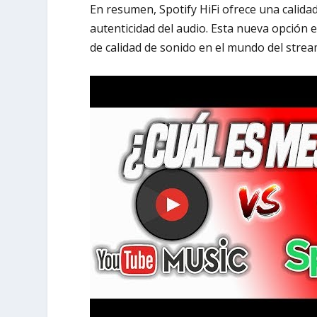
En resumen, Spotify HiFi ofrece una calida
autenticidad del audio. Esta nueva opción
de calidad de sonido en el mundo del strea