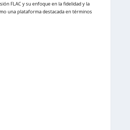
ión FLAC y su enfoque en la fidelidad y la
 como una plataforma destacada en términos