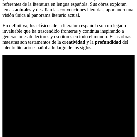
referentes de la literatura en lengua española. Sus obras exploran
temas
actuales
y desafían las convenciones literarias, aportando una
visión única al panorama literario actual.
En definitiva, los clásicos de la literatura española son un legado
invaluable que ha trascendido fronteras y continúa inspirando a
generaciones de lectores y escritores en todo el mundo. Estas obras
maestras son testamentos de la
creatividad
y la
profundidad
del
talento literario español a lo largo de los siglos.