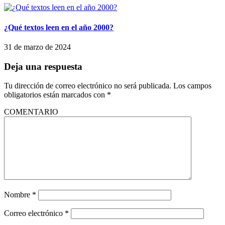
¿Qué textos leen en el año 2000?
31 de marzo de 2024
Deja una respuesta
Tu dirección de correo electrónico no será publicada.
Los campos
obligatorios están marcados con
*
COMENTARIO
Nombre
*
Correo electrónico
*