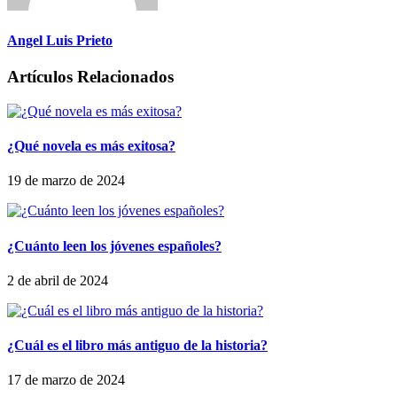
Angel Luis Prieto
Artículos Relacionados
¿Qué novela es más exitosa?
19 de marzo de 2024
¿Cuánto leen los jóvenes españoles?
2 de abril de 2024
¿Cuál es el libro más antiguo de la historia?
17 de marzo de 2024