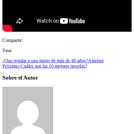
Compartir:
Tasa:
¿Que regalar a una mujer de más de 40 años?
Anterior
Próximo
¿Cuáles son las 10 mejores novelas?
Sobre el Autor