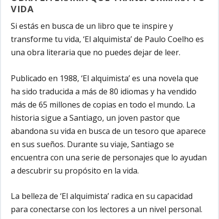
VIDA
Si estás en busca de un libro que te inspire y
transforme tu vida, ‘El alquimista’ de Paulo Coelho es
una obra literaria que no puedes dejar de leer.
Publicado en 1988, ‘El alquimista’ es una novela que
ha sido traducida a más de 80 idiomas y ha vendido
más de 65 millones de copias en todo el mundo. La
historia sigue a Santiago, un joven pastor que
abandona su vida en busca de un tesoro que aparece
en sus sueños. Durante su viaje, Santiago se
encuentra con una serie de personajes que lo ayudan
a descubrir su propósito en la vida.
La belleza de ‘El alquimista’ radica en su capacidad
para conectarse con los lectores a un nivel personal.