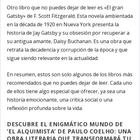
Otro libro que no puedes dejar de leer es «El gran
Gatsby» de F. Scott Fitzgerald. Esta novela ambientada
en la década de 1920 en Nueva York presenta la
historia de Jay Gatsby y su obsesión por recuperar a
su antigua amante, Daisy Buchanan. Es una obra que
retrata la decadencia y corrupción de la época y que
sigue siendo relevante en la actualidad.
En resumen, estos son solo algunos de los libros más
recomendados que no puedes dejar de leer. Cada uno
de ellos tiene algo especial que ofrecer, ya sea una
historia emocionante, una crítica social o una
reflexión profunda sobre la vida.
DESCUBRE EL ENIGMÁTICO MUNDO DE
‘EL ALQUIMISTA’ DE PAULO COELHO: UNA
OBRA LITERARIA QUE TRANSFORMARÁ TU