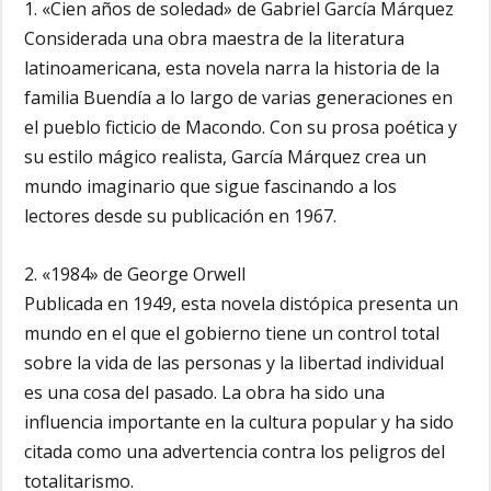
1. «Cien años de soledad» de Gabriel García Márquez
Considerada una obra maestra de la literatura
latinoamericana, esta novela narra la historia de la
familia Buendía a lo largo de varias generaciones en
el pueblo ficticio de Macondo. Con su prosa poética y
su estilo mágico realista, García Márquez crea un
mundo imaginario que sigue fascinando a los
lectores desde su publicación en 1967.
2. «1984» de George Orwell
Publicada en 1949, esta novela distópica presenta un
mundo en el que el gobierno tiene un control total
sobre la vida de las personas y la libertad individual
es una cosa del pasado. La obra ha sido una
influencia importante en la cultura popular y ha sido
citada como una advertencia contra los peligros del
totalitarismo.