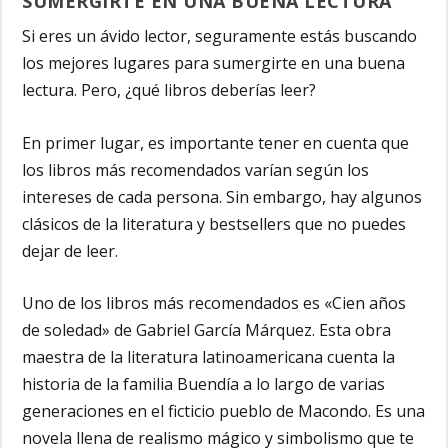
SUMERGIRTE EN UNA BUENA LECTURA
Si eres un ávido lector, seguramente estás buscando
los mejores lugares para sumergirte en una buena
lectura. Pero, ¿qué libros deberías leer?
En primer lugar, es importante tener en cuenta que
los libros más recomendados varían según los
intereses de cada persona. Sin embargo, hay algunos
clásicos de la literatura y bestsellers que no puedes
dejar de leer.
Uno de los libros más recomendados es «Cien años
de soledad» de Gabriel García Márquez. Esta obra
maestra de la literatura latinoamericana cuenta la
historia de la familia Buendía a lo largo de varias
generaciones en el ficticio pueblo de Macondo. Es una
novela llena de realismo mágico y simbolismo que te