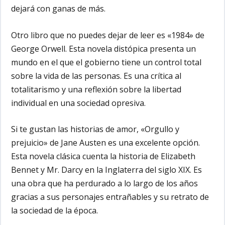
dejará con ganas de más.
Otro libro que no puedes dejar de leer es «1984» de
George Orwell. Esta novela distópica presenta un
mundo en el que el gobierno tiene un control total
sobre la vida de las personas. Es una crítica al
totalitarismo y una reflexión sobre la libertad
individual en una sociedad opresiva.
Si te gustan las historias de amor, «Orgullo y
prejuicio» de Jane Austen es una excelente opción.
Esta novela clásica cuenta la historia de Elizabeth
Bennet y Mr. Darcy en la Inglaterra del siglo XIX. Es
una obra que ha perdurado a lo largo de los años
gracias a sus personajes entrañables y su retrato de
la sociedad de la época.