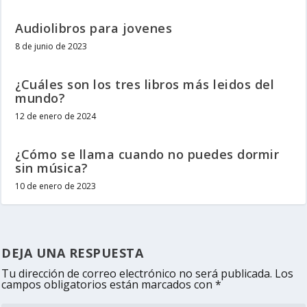
Audiolibros para jovenes
8 de junio de 2023
¿Cuáles son los tres libros más leidos del
mundo?
12 de enero de 2024
¿Cómo se llama cuando no puedes dormir
sin música?
10 de enero de 2023
DEJA UNA RESPUESTA
Tu dirección de correo electrónico no será publicada.
Los
campos obligatorios están marcados con
*