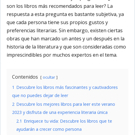
son los libros más recomendados para leer? La
respuesta a esta pregunta es bastante subjetiva, ya
que cada persona tiene sus propios gustos y
preferencias literarias. Sin embargo, existen ciertas
obras que han marcado un antes y un después en la
historia de la literatura y que son consideradas como
imprescindibles por muchos expertos en el tema.
Contenidos
ocultar
1
Descubre los libros más fascinantes y cautivadores
que no puedes dejar de leer
2
Descubre los mejores libros para leer este verano
2023 y disfruta de una experiencia literaria única
2.1
Enriquece tu vida: Descubre los libros que te
ayudarán a crecer como persona