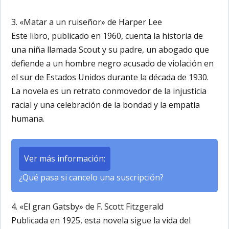
3. «Matar a un ruiseñor» de Harper Lee
Este libro, publicado en 1960, cuenta la historia de
una niña llamada Scout y su padre, un abogado que
defiende a un hombre negro acusado de violación en
el sur de Estados Unidos durante la década de 1930.
La novela es un retrato conmovedor de la injusticia
racial y una celebración de la bondad y la empatía
humana.
Ver más información:
¿Qué pasa si cancelo una suscripción?
4. «El gran Gatsby» de F. Scott Fitzgerald
Publicada en 1925, esta novela sigue la vida del