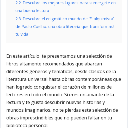
2.2
Descubre los mejores lugares para sumergirte en
una buena lectura
2.3
Descubre el enigmático mundo de ‘El alquimista’
de Paulo Coelho: una obra literaria que transformará
tu vida
En este artículo, te presentamos una selección de
libros altamente recomendados
que abarcan
diferentes géneros y temáticas, desde clásicos de la
literatura universal hasta obras contemporáneas que
han logrado conquistar el corazón de millones de
lectores en todo el mundo. Si eres un amante de la
lectura y te gusta descubrir nuevas historias y
mundos imaginarios, no te pierdas esta selección de
obras imprescindibles que no pueden faltar en tu
biblioteca personal.