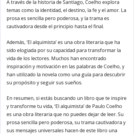
A través de la historia de Santiago, Coelho explora
temas como la identidad, el destino, la fe y el amor. La
prosa es sencilla pero poderosa, y la trama es
cautivadora desde el principio hasta el final.
Además, ‘El alquimista’ es una obra literaria que ha
sido elogiada por su capacidad para transformar la
vida de los lectores. Muchos han encontrado
inspiración y motivación en las palabras de Coelho, y
han utilizado la novela como una guía para descubrir
su propósito y seguir sus sueños.
En resumen, si estás buscando un libro que te inspire
y transforme tu vida, ‘El alquimista’ de Paulo Coelho
es una obra literaria que no puedes dejar de leer. Su
prosa sencilla pero poderosa, su trama cautivadora y
sus mensajes universales hacen de este libro una