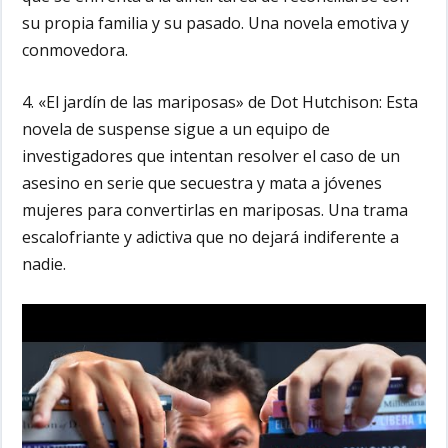
su propia familia y su pasado. Una novela emotiva y
conmovedora.
4. «El jardín de las mariposas» de Dot Hutchison:
Esta
novela de suspense sigue a un equipo de
investigadores que intentan resolver el caso de un
asesino en serie que secuestra y mata a jóvenes
mujeres para convertirlas en mariposas. Una trama
escalofriante y adictiva que no dejará indiferente a
nadie.