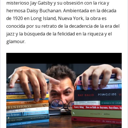
misterioso Jay Gatsby y su obsesión con la rica y
hermosa Daisy Buchanan. Ambientada en la década
de 1920 en Long Island, Nueva York, la obra es
conocida por su retrato de la decadencia de la era del
jazz y la búsqueda de la felicidad en la riqueza y el
glamour.