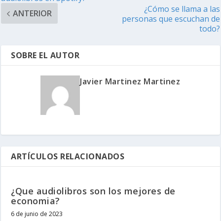
¿Cómo se llama a las
ANTERIOR
personas que escuchan de
todo?
SOBRE EL AUTOR
Javier Martinez Martinez
ARTÍCULOS RELACIONADOS
¿Que audiolibros son los mejores de
economia?
6 de junio de 2023