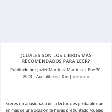
¿CUÁLES SON LOS LIBROS MÁS
RECOMENDADOS PARA LEER?
Publicado por
Javier Martinez Martinez
|
Ene 30,
2023
|
Audiolibros
|
0
|
Si eres un apasionado de la lectura, es probable que
en más de una ocasión te hayas preguntado ¿cuáles