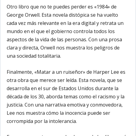
Otro libro que no te puedes perder es «1984» de
George Orwell. Esta novela distópica se ha vuelto
cada vez más relevante en la era digital y retrata un
mundo en el que el gobierno controla todos los
aspectos de la vida de las personas. Con una prosa
clara y directa, Orwell nos muestra los peligros de
una sociedad totalitaria.
Finalmente, «Matar a un ruiseñor» de Harper Lee es
otra obra que merece ser leída. Esta novela, que se
desarrolla en el sur de Estados Unidos durante la
década de los 30, aborda temas como el racismo y la
justicia. Con una narrativa emotiva y conmovedora,
Lee nos muestra cómo la inocencia puede ser
corrompida por la intolerancia.