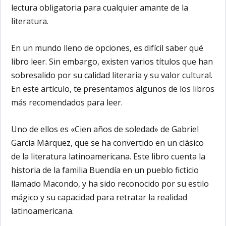
lectura obligatoria para cualquier amante de la
literatura.
En un mundo lleno de opciones, es difícil saber qué
libro leer. Sin embargo, existen varios títulos que han
sobresalido por su calidad literaria y su valor cultural.
En este artículo, te presentamos algunos de los libros
más recomendados para leer.
Uno de ellos es «Cien años de soledad» de Gabriel
García Márquez, que se ha convertido en un clásico
de la literatura latinoamericana. Este libro cuenta la
historia de la familia Buendía en un pueblo ficticio
llamado Macondo, y ha sido reconocido por su estilo
mágico y su capacidad para retratar la realidad
latinoamericana.