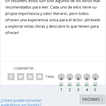
En resumen, estos son solo algunos de los libros más
recomendados para leer. Cada uno de ellos tiene su
propia importancia y valor literario, pero todos
ofrecen una experiencia única para el lector. ¡Atrévete
a explorar estas obras y descubre lo que tienen para
ofrecer!
COMPARTIR:
TASA:
PRÓXIMO
¿Cómo puedo escuchar
audiolibros en Spotify?