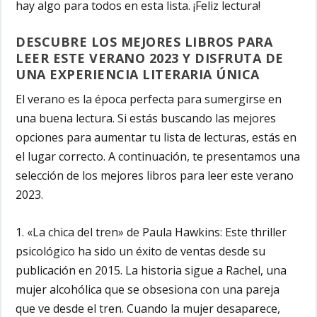
hay algo para todos en esta lista. ¡Feliz lectura!
DESCUBRE LOS MEJORES LIBROS PARA
LEER ESTE VERANO 2023 Y DISFRUTA DE
UNA EXPERIENCIA LITERARIA ÚNICA
El verano es la época perfecta para sumergirse en
una buena lectura. Si estás buscando las mejores
opciones para aumentar tu lista de lecturas, estás en
el lugar correcto. A continuación, te presentamos una
selección de los mejores libros para leer este verano
2023.
1. «La chica del tren» de Paula Hawkins:
Este thriller
psicológico ha sido un éxito de ventas desde su
publicación en 2015. La historia sigue a Rachel, una
mujer alcohólica que se obsesiona con una pareja
que ve desde el tren. Cuando la mujer desaparece,