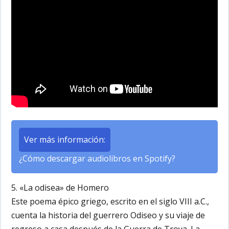
Ver más información:
¿Cómo descargar audiolibros en Spotify?
5. «La odisea» de Homero
Este poema épico griego, escrito en el siglo VIII a.C.,
cuenta la historia del guerrero Odiseo y su viaje de