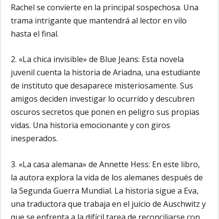
Rachel se convierte en la principal sospechosa. Una
trama intrigante que mantendrá al lector en vilo
hasta el final.
2. «La chica invisible» de Blue Jeans:
Esta novela
juvenil cuenta la historia de Ariadna, una estudiante
de instituto que desaparece misteriosamente. Sus
amigos deciden investigar lo ocurrido y descubren
oscuros secretos que ponen en peligro sus propias
vidas. Una historia emocionante y con giros
inesperados.
3. «La casa alemana» de Annette Hess:
En este libro,
la autora explora la vida de los alemanes después de
la Segunda Guerra Mundial. La historia sigue a Eva,
una traductora que trabaja en el juicio de Auschwitz y
que se enfrenta a la difícil tarea de reconciliarse con