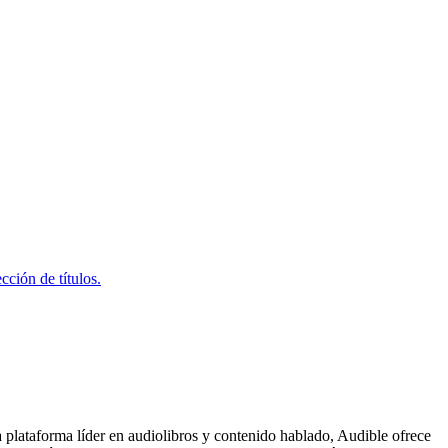
ción de títulos.
a plataforma líder en audiolibros y contenido hablado, Audible ofrece