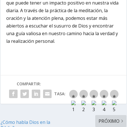
que puede tener un impacto positivo en nuestra vida
diaria. A través de la práctica de la meditación, la
oración y la atención plena, podemos estar más
abiertos a escuchar el susurro de Dios y encontrar
una guía valiosa en nuestro camino hacia la verdad y
la realización personal.
COMPARTIR:
TASA:
PRÓXIMO
¿Cómo habla Dios en la