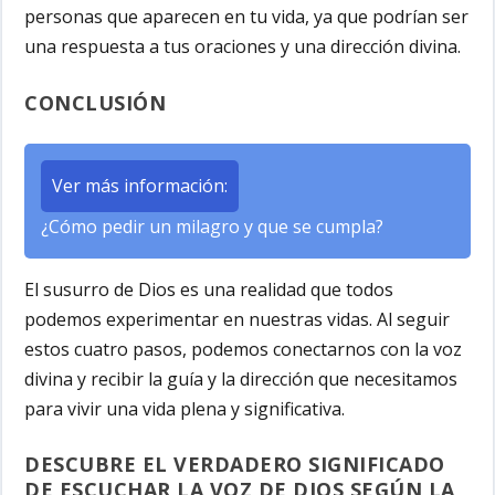
personas que aparecen en tu vida, ya que podrían ser
una respuesta a tus oraciones y una dirección divina.
CONCLUSIÓN
Ver más información:
¿Cómo pedir un milagro y que se cumpla?
El susurro de Dios es una realidad que todos
podemos experimentar en nuestras vidas. Al seguir
estos cuatro pasos, podemos conectarnos con la voz
divina y recibir la guía y la dirección que necesitamos
para vivir una vida plena y significativa.
DESCUBRE EL VERDADERO SIGNIFICADO
DE ESCUCHAR LA VOZ DE DIOS SEGÚN LA