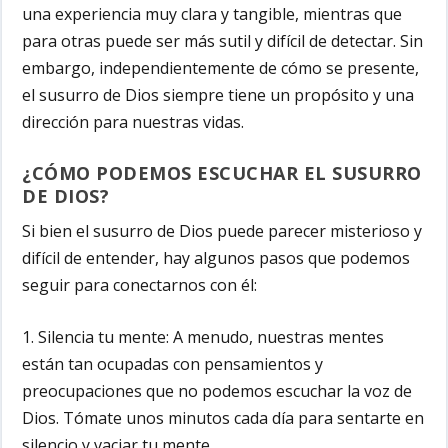
una experiencia muy clara y tangible, mientras que
para otras puede ser más sutil y difícil de detectar. Sin
embargo, independientemente de cómo se presente,
el susurro de Dios siempre tiene un propósito y una
dirección para nuestras vidas.
¿CÓMO PODEMOS ESCUCHAR EL SUSURRO
DE DIOS?
Si bien el susurro de Dios puede parecer misterioso y
difícil de entender, hay algunos pasos que podemos
seguir para conectarnos con él:
1. Silencia tu mente:
A menudo, nuestras mentes
están tan ocupadas con pensamientos y
preocupaciones que no podemos escuchar la voz de
Dios. Tómate unos minutos cada día para sentarte en
silencio y vaciar tu mente.