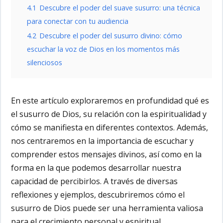
4.1
Descubre el poder del suave susurro: una técnica
para conectar con tu audiencia
4.2
Descubre el poder del susurro divino: cómo
escuchar la voz de Dios en los momentos más
silenciosos
En este artículo exploraremos en profundidad qué es
el susurro de Dios, su relación con la espiritualidad y
cómo se manifiesta en diferentes contextos. Además,
nos centraremos en la importancia de escuchar y
comprender estos mensajes divinos, así como en la
forma en la que podemos desarrollar nuestra
capacidad de percibirlos. A través de diversas
reflexiones y ejemplos, descubriremos cómo el
susurro de Dios puede ser una herramienta valiosa
para el crecimiento personal y espiritual.