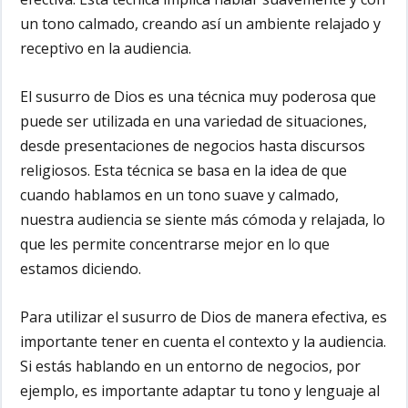
un tono calmado, creando así un ambiente relajado y
receptivo en la audiencia.
El susurro de Dios es una técnica muy poderosa que
puede ser utilizada en una variedad de situaciones,
desde presentaciones de negocios hasta discursos
religiosos. Esta técnica se basa en la idea de que
cuando hablamos en un tono suave y calmado,
nuestra audiencia se siente más cómoda y relajada, lo
que les permite concentrarse mejor en lo que
estamos diciendo.
Para utilizar el susurro de Dios de manera efectiva, es
importante tener en cuenta el contexto y la audiencia.
Si estás hablando en un entorno de negocios, por
ejemplo, es importante adaptar tu tono y lenguaje al