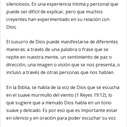
silenciosos. Es una experiencia íntima y personal que
puede ser difícil de explicar, pero que muchos
creyentes han experimentado en su relación con
Dios.
El susurro de Dios puede manifestarse de diferentes
maneras: a través de una palabra o frase que se
repite en nuestra mente, un sentimiento de paz o
dirección, una imagen o visión que se nos presenta, o
incluso a través de otras personas que nos hablan.
En la Biblia, se habla de la voz de Dios que se escucha
en el suave murmullo del viento (1 Reyes 19:12), lo
que sugiere que a menudo Dios habla en un tono
suave y delicado. Es por eso que es importante estar
en silencio y en oración para poder escuchar su voz.