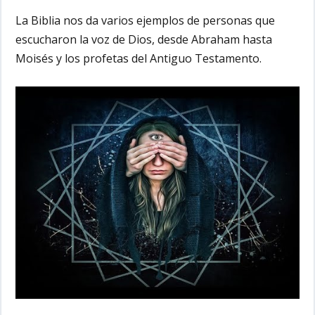
La Biblia nos da varios ejemplos de personas que
escucharon la voz de Dios, desde Abraham hasta
Moisés y los profetas del Antiguo Testamento.