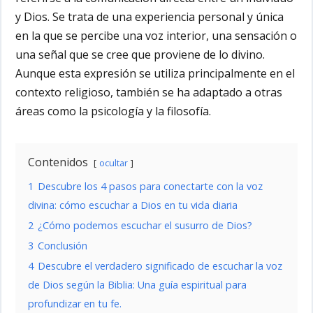
y Dios. Se trata de una experiencia personal y única
en la que se percibe una voz interior, una sensación o
una señal que se cree que proviene de lo divino.
Aunque esta expresión se utiliza principalmente en el
contexto religioso, también se ha adaptado a otras
áreas como la psicología y la filosofía.
Contenidos
ocultar
1
Descubre los 4 pasos para conectarte con la voz
divina: cómo escuchar a Dios en tu vida diaria
2
¿Cómo podemos escuchar el susurro de Dios?
3
Conclusión
4
Descubre el verdadero significado de escuchar la voz
de Dios según la Biblia: Una guía espiritual para
profundizar en tu fe.