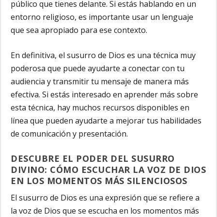
público que tienes delante. Si estás hablando en un
entorno religioso, es importante usar un lenguaje
que sea apropiado para ese contexto.
En definitiva, el susurro de Dios es una técnica muy
poderosa que puede ayudarte a conectar con tu
audiencia y transmitir tu mensaje de manera más
efectiva. Si estás interesado en aprender más sobre
esta técnica, hay muchos recursos disponibles en
línea que pueden ayudarte a mejorar tus habilidades
de comunicación y presentación.
DESCUBRE EL PODER DEL SUSURRO
DIVINO: CÓMO ESCUCHAR LA VOZ DE DIOS
EN LOS MOMENTOS MÁS SILENCIOSOS
El susurro de Dios es una expresión que se refiere a
la voz de Dios que se escucha en los momentos más