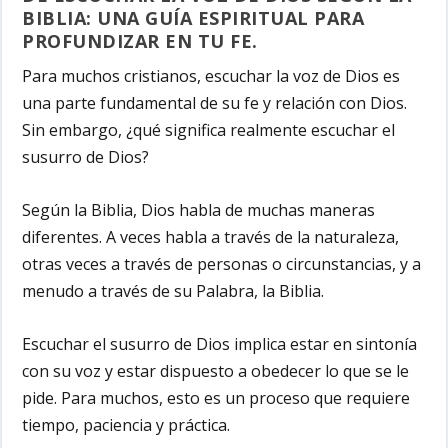
BIBLIA: UNA GUÍA ESPIRITUAL PARA
PROFUNDIZAR EN TU FE.
Para muchos cristianos, escuchar la voz de Dios es
una parte fundamental de su fe y relación con Dios.
Sin embargo, ¿qué significa realmente escuchar el
susurro de Dios?
Según la Biblia, Dios habla de muchas maneras
diferentes. A veces habla a través de la naturaleza,
otras veces a través de personas o circunstancias, y a
menudo a través de su Palabra, la Biblia.
Escuchar el susurro de Dios implica estar en sintonía
con su voz y estar dispuesto a obedecer lo que se le
pide. Para muchos, esto es un proceso que requiere
tiempo, paciencia y práctica.