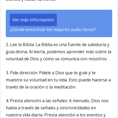
Ver más información:
¿Dónde encontrar los mejores audio libros?
2. Lee la Biblia:
La Biblia es una fuente de sabiduría y
guía divina. Al leerla, podemos aprender más sobre la
voluntad de Dios y cómo se comunica con nosotros.
3. Pide dirección:
Pídele a Dios que te guíe y te
muestre su voluntad en tu vida. Esto puede hacerse a
través de la oración o la meditación.
4. Presta atención a las señales:
A menudo, Dios nos
habla a través de señales y sincronicidades en
nuestra vida diaria. Presta atención a los eventos y