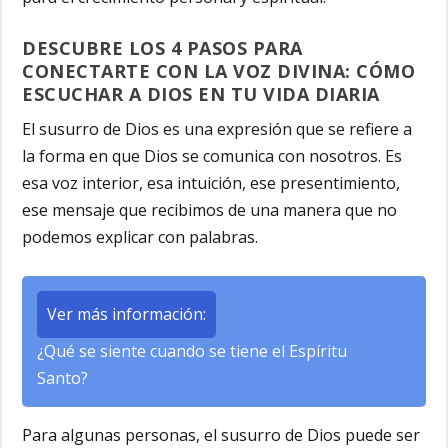
DESCUBRE LOS 4 PASOS PARA
CONECTARTE CON LA VOZ DIVINA: CÓMO
ESCUCHAR A DIOS EN TU VIDA DIARIA
El susurro de Dios es una expresión que se refiere a
la forma en que Dios se comunica con nosotros. Es
esa voz interior, esa intuición, ese presentimiento,
ese mensaje que recibimos de una manera que no
podemos explicar con palabras.
Ver más información:
¿Qué se siente cuando se tiene el Espíritu
Santo?
Para algunas personas, el susurro de Dios puede ser