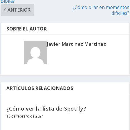
Biblia?
¿Cómo orar en momentos
ANTERIOR
difíciles?
SOBRE EL AUTOR
Javier Martinez Martinez
ARTÍCULOS RELACIONADOS
¿Cómo ver la lista de Spotify?
18 de febrero de 2024