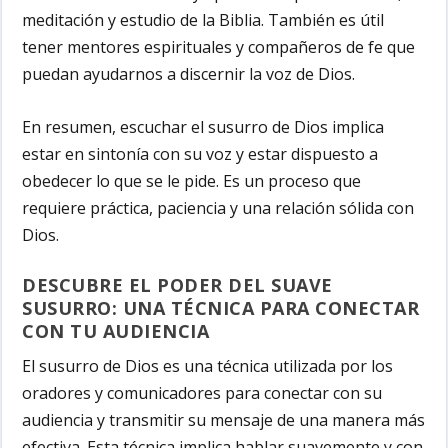
meditación y estudio de la Biblia. También es útil
tener mentores espirituales y compañeros de fe que
puedan ayudarnos a discernir la voz de Dios.
En resumen, escuchar el susurro de Dios implica
estar en sintonía con su voz y estar dispuesto a
obedecer lo que se le pide. Es un proceso que
requiere práctica, paciencia y una relación sólida con
Dios.
DESCUBRE EL PODER DEL SUAVE
SUSURRO: UNA TÉCNICA PARA CONECTAR
CON TU AUDIENCIA
El susurro de Dios es una técnica utilizada por los
oradores y comunicadores para conectar con su
audiencia y transmitir su mensaje de una manera más
efectiva. Esta técnica implica hablar suavemente y con