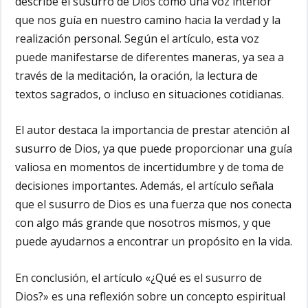
describe el susurro de Dios como una voz interior
que nos guía en nuestro camino hacia la verdad y la
realización personal. Según el artículo, esta voz
puede manifestarse de diferentes maneras, ya sea a
través de la meditación, la oración, la lectura de
textos sagrados, o incluso en situaciones cotidianas.
El autor destaca la importancia de prestar atención al
susurro de Dios, ya que puede proporcionar una guía
valiosa en momentos de incertidumbre y de toma de
decisiones importantes. Además, el artículo señala
que el susurro de Dios es una fuerza que nos conecta
con algo más grande que nosotros mismos, y que
puede ayudarnos a encontrar un propósito en la vida.
En conclusión, el artículo «¿Qué es el susurro de
Dios?» es una reflexión sobre un concepto espiritual