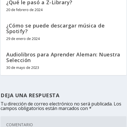
¿Qué le pasó a Z-Library?
20 de febrero de 2024
¿Cómo se puede descargar música de
Spotify?
29 de enero de 2024
Audiolibros para Aprender Aleman: Nuestra
Selección
30 de mayo de 2023
DEJA UNA RESPUESTA
Tu dirección de correo electrónico no será publicada.
Los
campos obligatorios están marcados con
*