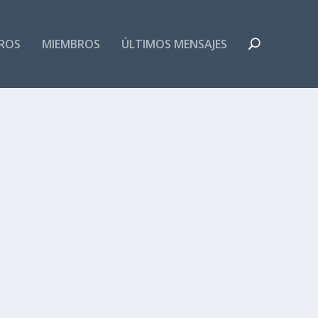
ROS
MIEMBROS
ÚLTIMOS MENSAJES