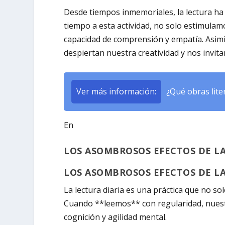
Desde tiempos inmemoriales,
la lectura
ha 
tiempo a esta actividad, no solo estimula
capacidad de comprensión y empatía. Asi
despiertan nuestra creatividad y nos invita
Ver más información:
¿Qué obras lite
En
LOS ASOMBROSOS EFECTOS DE LA
LOS ASOMBROSOS EFECTOS DE LA
La lectura diaria es una práctica que no s
Cuando **leemos** con regularidad, nuest
cognición y agilidad mental.