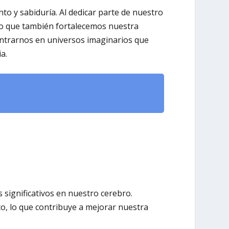
o y sabiduría. Al dedicar parte de nuestro
no que también fortalecemos nuestra
entrarnos en universos imaginarios que
a.
 significativos en nuestro cerebro.
, lo que contribuye a mejorar nuestra