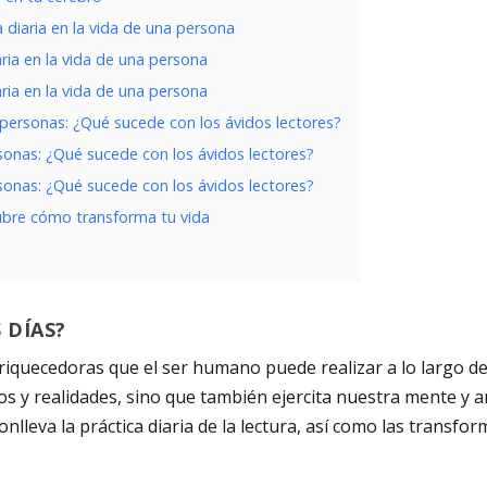
 diaria en la vida de una persona
aria en la vida de una persona
aria en la vida de una persona
s personas: ¿Qué sucede con los ávidos lectores?
ersonas: ¿Qué sucede con los ávidos lectores?
ersonas: ¿Qué sucede con los ávidos lectores?
scubre cómo transforma tu vida
 DÍAS?
nriquecedoras que el ser humano puede realizar a lo largo d
s y realidades, sino que también ejercita nuestra mente y a
onlleva la práctica diaria de la lectura, así como las trans