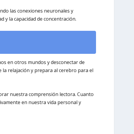
iendo las conexiones neuronales y
ad y la capacidad de concentración.
rnos en otros mundos y desconectar de
la relajación y prepara al cerebro para el
ejorar nuestra comprensión lectora. Cuanto
ivamente en nuestra vida personal y