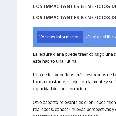
LOS IMPACTANTES BENEFICIOS D
LOS IMPACTANTES BENEFICIOS D
Ver más información:
¿Cuál es el lib
La lectura diaria puede traer consigo una 
este hábito una rutina.
Uno de los beneficios más destacados de la
forma constante, se ejercita la mente y se
capacidad de
concentración
.
Otro aspecto relevante es el
enriquecimien
realidades, conocer nuevas perspectivas y 