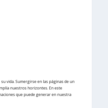
e su vida. Sumergirse en las páginas de un
mplía nuestros horizontes. En este
formaciones que puede generar en nuestra