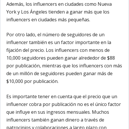
Además, los influencers en ciudades como Nueva
York y Los Ángeles tienden a ganar más que los
influencers en ciudades más pequeñas.
Por otro lado, el número de seguidores de un
influencer también es un factor importante en la
fijación del precio. Los influencers con menos de
10,000 seguidores pueden ganar alrededor de $88
por publicación, mientras que los influencers con más
de un millón de seguidores pueden ganar más de
$10,000 por publicación.
Es importante tener en cuenta que el precio que un
influencer cobra por publicación no es el único factor
que influye en sus ingresos mensuales. Muchos
influencers también ganan dinero a través de
patrocinios y colaboraciones a largo plazo con