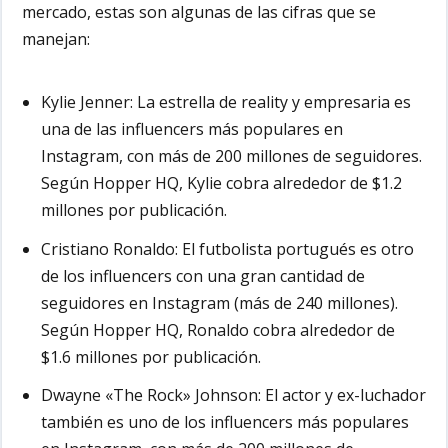
mercado, estas son algunas de las cifras que se
manejan:
Kylie Jenner:
La estrella de reality y empresaria es
una de las influencers más populares en
Instagram, con más de 200 millones de seguidores.
Según Hopper HQ, Kylie cobra alrededor de $1.2
millones por publicación.
Cristiano Ronaldo:
El futbolista portugués es otro
de los influencers con una gran cantidad de
seguidores en Instagram (más de 240 millones).
Según Hopper HQ, Ronaldo cobra alrededor de
$1.6 millones por publicación.
Dwayne «The Rock» Johnson:
El actor y ex-luchador
también es uno de los influencers más populares