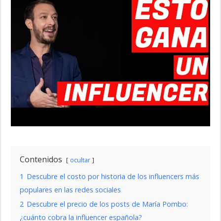
Contenidos
ocultar
1
Descubre el costo por historia de los influencers más
populares en las redes sociales
2
Descubre el precio de los posts de María Pombo:
¿cuánto cobra la influencer española?