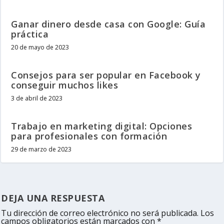
Ganar dinero desde casa con Google: Guía
práctica
20 de mayo de 2023
Consejos para ser popular en Facebook y
conseguir muchos likes
3 de abril de 2023
Trabajo en marketing digital: Opciones
para profesionales con formación
29 de marzo de 2023
DEJA UNA RESPUESTA
Tu dirección de correo electrónico no será publicada.
Los
campos obligatorios están marcados con
*