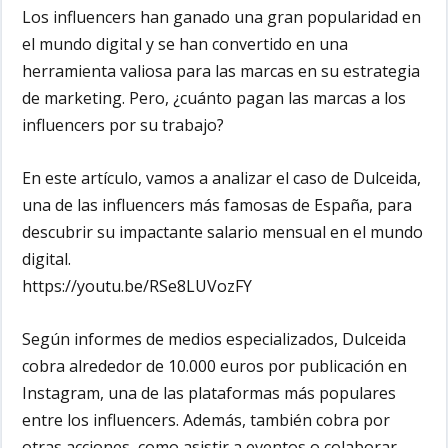
Los influencers han ganado una gran popularidad en
el mundo digital y se han convertido en una
herramienta valiosa para las marcas en su estrategia
de marketing. Pero, ¿cuánto pagan las marcas a los
influencers por su trabajo?
En este artículo, vamos a analizar el caso de Dulceida,
una de las influencers más famosas de España, para
descubrir su impactante salario mensual en el mundo
digital.
https://youtu.be/RSe8LUVozFY
Según informes de medios especializados, Dulceida
cobra alrededor de 10.000 euros por publicación en
Instagram, una de las plataformas más populares
entre los influencers. Además, también cobra por
otras acciones, como asistir a eventos o colaborar