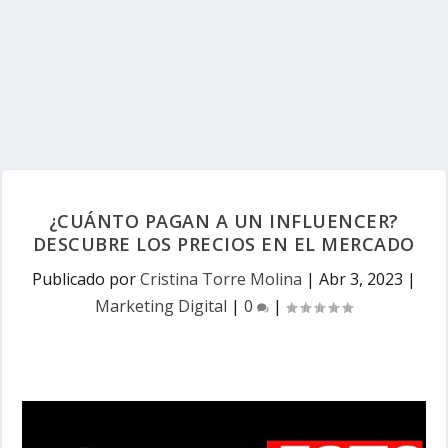
¿CUÁNTO PAGAN A UN INFLUENCER?
DESCUBRE LOS PRECIOS EN EL MERCADO
Publicado por
Cristina Torre Molina
|
Abr 3, 2023
|
Marketing Digital
|
0
|