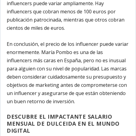
influencers puede variar ampliamente. Hay
influencers que cobran menos de 100 euros por
publicación patrocinada, mientras que otros cobran
cientos de miles de euros.
En conclusión, el precio de los influencer puede variar
enormemente. María Pombo es una de las
influencers más caras en España, pero no es inusual
para alguien con su nivel de popularidad. Las marcas
deben considerar cuidadosamente su presupuesto y
objetivos de marketing antes de comprometerse con
un influencer y asegurarse de que están obteniendo
un buen retorno de inversión.
DESCUBRE EL IMPACTANTE SALARIO
MENSUAL DE DULCEIDA EN EL MUNDO
DIGITAL