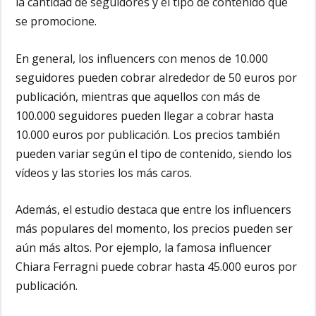
la cantidad de seguidores y el tipo de contenido que
se promocione.
En general, los influencers con menos de 10.000
seguidores pueden cobrar alrededor de 50 euros por
publicación, mientras que aquellos con más de
100.000 seguidores pueden llegar a cobrar hasta
10.000 euros por publicación. Los precios también
pueden variar según el tipo de contenido, siendo los
vídeos y las stories los más caros.
Además, el estudio destaca que entre los influencers
más populares del momento, los precios pueden ser
aún más altos. Por ejemplo, la famosa influencer
Chiara Ferragni puede cobrar hasta 45.000 euros por
publicación.