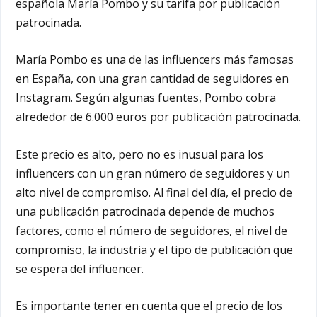
española María Pombo y su tarifa por publicación
patrocinada.
María Pombo es una de las influencers más famosas
en España, con una gran cantidad de seguidores en
Instagram. Según algunas fuentes, Pombo cobra
alrededor de 6.000 euros por publicación patrocinada.
Este precio es alto, pero no es inusual para los
influencers con un gran número de seguidores y un
alto nivel de compromiso. Al final del día, el precio de
una publicación patrocinada depende de muchos
factores, como el número de seguidores, el nivel de
compromiso, la industria y el tipo de publicación que
se espera del influencer.
Es importante tener en cuenta que el precio de los