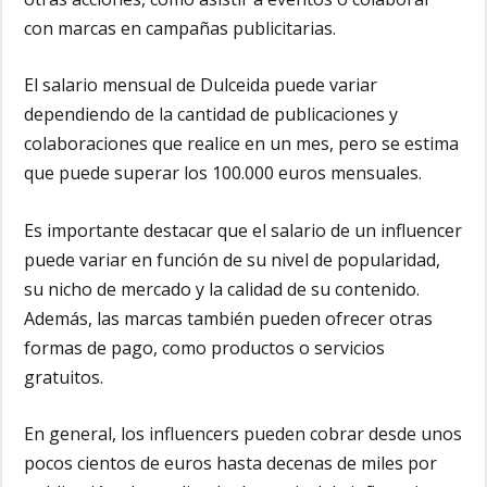
con marcas en campañas publicitarias.
El salario mensual de Dulceida puede variar
dependiendo de la cantidad de publicaciones y
colaboraciones que realice en un mes, pero se estima
que puede superar los 100.000 euros mensuales.
Es importante destacar que el salario de un influencer
puede variar en función de su nivel de popularidad,
su nicho de mercado y la calidad de su contenido.
Además, las marcas también pueden ofrecer otras
formas de pago, como productos o servicios
gratuitos.
En general, los influencers pueden cobrar desde unos
pocos cientos de euros hasta decenas de miles por