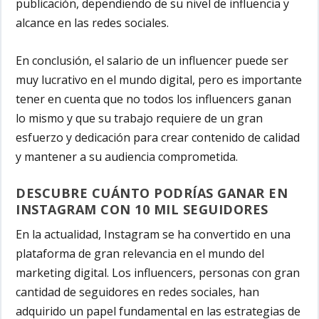
publicación, dependiendo de su nivel de influencia y
alcance en las redes sociales.
En conclusión, el salario de un influencer puede ser
muy lucrativo en el mundo digital, pero es importante
tener en cuenta que no todos los influencers ganan
lo mismo y que su trabajo requiere de un gran
esfuerzo y dedicación para crear contenido de calidad
y mantener a su audiencia comprometida.
DESCUBRE CUÁNTO PODRÍAS GANAR EN
INSTAGRAM CON 10 MIL SEGUIDORES
En la actualidad, Instagram se ha convertido en una
plataforma de gran relevancia en el mundo del
marketing digital. Los influencers, personas con gran
cantidad de seguidores en redes sociales, han
adquirido un papel fundamental en las estrategias de