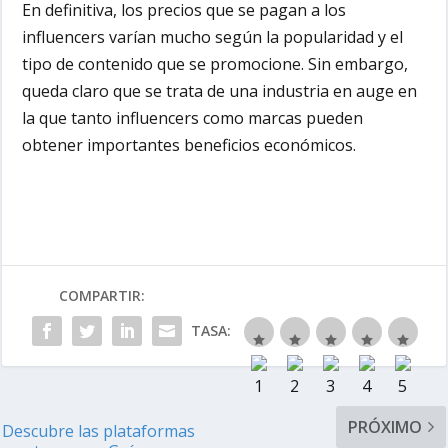
En definitiva, los precios que se pagan a los
influencers varían mucho según la popularidad y el
tipo de contenido que se promocione. Sin embargo,
queda claro que se trata de una industria en auge en
la que tanto influencers como marcas pueden
obtener importantes beneficios económicos.
COMPARTIR:
TASA:
PRÓXIMO
Descubre las plataformas