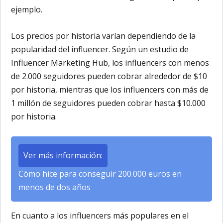
ejemplo.
Los precios por historia varían dependiendo de la
popularidad del influencer. Según un estudio de
Influencer Marketing Hub, los influencers con menos
de 2.000 seguidores pueden cobrar alrededor de $10
por historia, mientras que los influencers con más de
1 millón de seguidores pueden cobrar hasta $10.000
por historia.
Ver más información:
Cómo hice para conseguir 200.000 euros en
menos de dos años
En cuanto a los influencers más populares en el