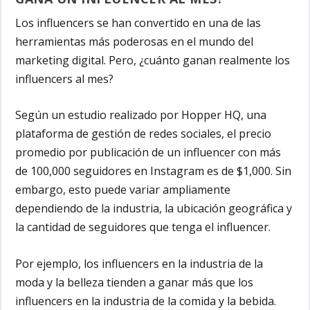
Los influencers se han convertido en una de las
herramientas más poderosas en el mundo del
marketing digital. Pero, ¿cuánto ganan realmente los
influencers al mes?
Según un estudio realizado por Hopper HQ, una
plataforma de gestión de redes sociales, el precio
promedio por publicación de un influencer con más
de 100,000 seguidores en Instagram es de $1,000. Sin
embargo, esto puede variar ampliamente
dependiendo de la industria, la ubicación geográfica y
la cantidad de seguidores que tenga el influencer.
Por ejemplo, los influencers en la industria de la
moda y la belleza tienden a ganar más que los
influencers en la industria de la comida y la bebida.