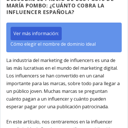
MARÍA POMBO: ¿CUÁNTO COBRA LA
INFLUENCER ESPAÑOLA?
Ver más información:
Cómo elegir el nombre de dominio ideal
La industria del marketing de influencers es una de
las más lucrativas en el mundo del marketing digital.
Los influencers se han convertido en un canal
importante para las marcas, sobre todo para llegar a
un público joven. Muchas marcas se preguntan
cuánto pagan a un influencer y cuánto pueden
esperar pagar por una publicación patrocinada.
En este artículo, nos centraremos en la influencer