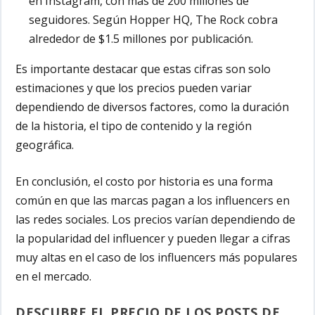
en Instagram, con más de 200 millones de
seguidores. Según Hopper HQ, The Rock cobra
alrededor de $1.5 millones por publicación.
Es importante destacar que estas cifras son solo
estimaciones y que los precios pueden variar
dependiendo de diversos factores, como la duración
de la historia, el tipo de contenido y la región
geográfica.
En conclusión, el costo por historia es una forma
común en que las marcas pagan a los influencers en
las redes sociales. Los precios varían dependiendo de
la popularidad del influencer y pueden llegar a cifras
muy altas en el caso de los influencers más populares
en el mercado.
DESCUBRE EL PRECIO DE LOS POSTS DE