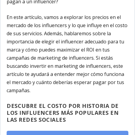
pagan a un influencer?
En este artículo, vamos a explorar los precios en el
mercado de los influencers y lo que influye en el costo
de sus servicios. Además, hablaremos sobre la
importancia de elegir el influencer adecuado para tu
marca y cómo puedes maximizar el ROI en tus
campañas de marketing de influencers. Si estás
buscando invertir en marketing de influencers, este
artículo te ayudará a entender mejor cómo funciona
el mercado y cuánto deberías esperar pagar por tus
campañas.
DESCUBRE EL COSTO POR HISTORIA DE
LOS INFLUENCERS MÁS POPULARES EN
LAS REDES SOCIALES