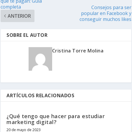
que te pagan: Guía
completa
Consejos para ser
popular en Facebook y
ANTERIOR
conseguir muchos likes
SOBRE EL AUTOR
Cristina Torre Molina
ARTÍCULOS RELACIONADOS
¿Qué tengo que hacer para estudiar
marketing digital?
20 de mayo de 2023