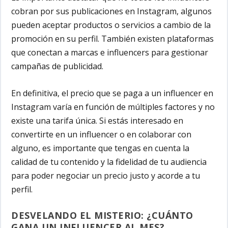
cobran por sus publicaciones en Instagram, algunos
pueden aceptar productos o servicios a cambio de la
promoción en su perfil. También existen plataformas
que conectan a marcas e influencers para gestionar
campañas de publicidad.
En definitiva, el precio que se paga a un influencer en
Instagram varía en función de múltiples factores y no
existe una tarifa única. Si estás interesado en
convertirte en un influencer o en colaborar con
alguno, es importante que tengas en cuenta la
calidad de tu contenido y la fidelidad de tu audiencia
para poder negociar un precio justo y acorde a tu
perfil.
DESVELANDO EL MISTERIO: ¿CUÁNTO
GANA UN INFLUENCER AL MES?