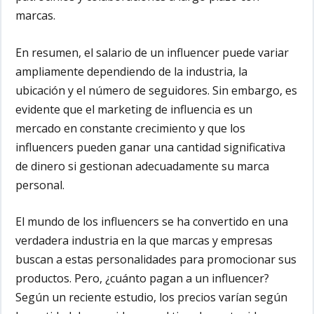
marcas.
En resumen, el salario de un influencer puede variar
ampliamente dependiendo de la industria, la
ubicación y el número de seguidores. Sin embargo, es
evidente que el marketing de influencia es un
mercado en constante crecimiento y que los
influencers pueden ganar una cantidad significativa
de dinero si gestionan adecuadamente su marca
personal.
El mundo de los influencers se ha convertido en una
verdadera industria en la que marcas y empresas
buscan a estas personalidades para promocionar sus
productos. Pero, ¿cuánto pagan a un influencer?
Según un reciente estudio, los precios varían según