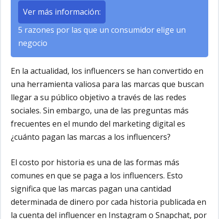
Ver más información:
5 razones por las que un consumidor elige un
negocio
En la actualidad, los influencers se han convertido en
una herramienta valiosa para las marcas que buscan
llegar a su público objetivo a través de las redes
sociales. Sin embargo, una de las preguntas más
frecuentes en el mundo del marketing digital es
¿cuánto pagan las marcas a los influencers?
El costo por historia es una de las formas más
comunes en que se paga a los influencers. Esto
significa que las marcas pagan una cantidad
determinada de dinero por cada historia publicada en
la cuenta del influencer en Instagram o Snapchat, por