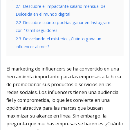
2.1
Descubre el impactante salario mensual de
Dulceida en el mundo digital
2.2
Descubre cuánto podrías ganar en Instagram
con 10 mil seguidores
2.3
Desvelando el misterio: ¿Cuánto gana un
influencer al mes?
El marketing de influencers se ha convertido en una
herramienta importante para las empresas a la hora
de promocionar sus productos o servicios en las
redes sociales. Los influencers tienen una audiencia
fiel y comprometida, lo que les convierte en una
opción atractiva para las marcas que buscan
maximizar su alcance en línea. Sin embargo, la
pregunta que muchas empresas se hacen es: ¿Cuánto