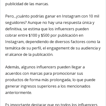
publicidad de las marcas.
Pero, ¿cuánto podrías ganar en Instagram con 10 mil
seguidores? Aunque no hay una respuesta única y
definitiva, se estima que los influencers pueden
cobrar entre $100 y $500 por publicación en
Instagram, dependiendo de diversos factores como la
temática de su perfil, el engagement de su audiencia y
el alcance de la publicación.
Además, algunos influencers pueden llegar a
acuerdos con marcas para promocionar sus
productos de forma más prolongada, lo que puede
generar ingresos superiores a los mencionados
anteriormente.
Es importante destacar que no todos los influencers