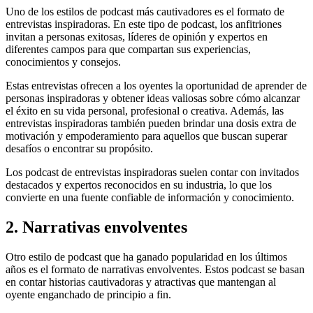
Uno de los estilos de podcast más cautivadores es el formato de
entrevistas inspiradoras. En este tipo de podcast, los anfitriones
invitan a personas exitosas, líderes de opinión y expertos en
diferentes campos para que compartan sus experiencias,
conocimientos y consejos.
Estas entrevistas ofrecen a los oyentes la oportunidad de aprender de
personas inspiradoras y obtener ideas valiosas sobre cómo alcanzar
el éxito en su vida personal, profesional o creativa. Además, las
entrevistas inspiradoras también pueden brindar una dosis extra de
motivación y empoderamiento para aquellos que buscan superar
desafíos o encontrar su propósito.
Los podcast de entrevistas inspiradoras suelen contar con invitados
destacados y expertos reconocidos en su industria, lo que los
convierte en una fuente confiable de información y conocimiento.
2. Narrativas envolventes
Otro estilo de podcast que ha ganado popularidad en los últimos
años es el formato de narrativas envolventes. Estos podcast se basan
en contar historias cautivadoras y atractivas que mantengan al
oyente enganchado de principio a fin.