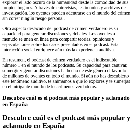
explorar el lado oscuro de la humanidad desde la comodidad de sus
propios hogares. A través de entrevistas, testimonios y archivos de
investigación, los oyentes pueden adentrarse en el mundo del crimen
sin correr ningún riesgo personal.
Otro aspecto destacado del podcast de crimen verdadero es su
capacidad para generar discusiones y debates. Los oyentes a
menudo se unen en línea para compartir teorías, opiniones y
especulaciones sobre los casos presentados en el podcast. Esta
interacción social enriquece aún más la experiencia auditiva.
En resumen, el podcast de crimen verdadero es el indiscutible
número 1 en el mundo de los podcasts. Su capacidad para cautivar,
sumergir y generar discusiones ha hecho de este género el favorito
de millones de oyentes en todo el mundo. Si aún no has descubierto
este fenómeno auditivo, te animamos a que lo explores y te sumerjas
en el intrigante mundo de los crímenes verdaderos.
Descubre cuál es el podcast más popular y aclamado
en España
Descubre cuál es el podcast más popular y
aclamado en España