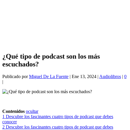
¿Qué tipo de podcast son los más
escuchados?
Publicado por
Miguel De La Fuente
|
Ene 13, 2024
|
Audiolibros
|
0
|
Contenidos
ocultar
1
Descubre los fascinantes cuatro tipos de podcast que debes
conocer
2
Descubre los fascinantes cuatro tipos de podcast que debes