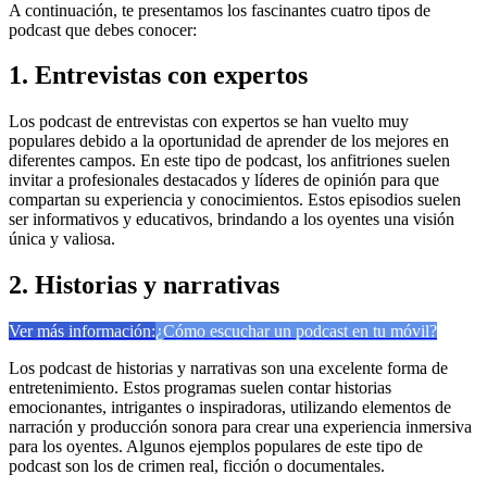
A continuación, te presentamos los fascinantes cuatro tipos de
podcast que debes conocer:
1. Entrevistas con expertos
Los podcast de entrevistas con expertos se han vuelto muy
populares debido a la oportunidad de aprender de los mejores en
diferentes campos. En este tipo de podcast, los anfitriones suelen
invitar a profesionales destacados y líderes de opinión para que
compartan su experiencia y conocimientos. Estos episodios suelen
ser informativos y educativos, brindando a los oyentes una visión
única y valiosa.
2. Historias y narrativas
Ver más información:
¿Cómo escuchar un podcast en tu móvil?
Los podcast de historias y narrativas son una excelente forma de
entretenimiento. Estos programas suelen contar historias
emocionantes, intrigantes o inspiradoras, utilizando elementos de
narración y producción sonora para crear una experiencia inmersiva
para los oyentes. Algunos ejemplos populares de este tipo de
podcast son los de crimen real, ficción o documentales.