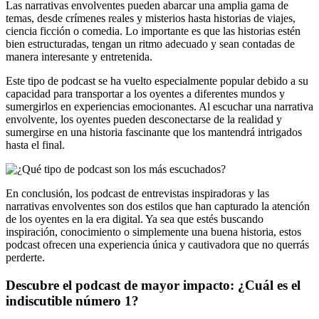
Las narrativas envolventes pueden abarcar una amplia gama de
temas, desde crímenes reales y misterios hasta historias de viajes,
ciencia ficción o comedia. Lo importante es que las historias estén
bien estructuradas, tengan un ritmo adecuado y sean contadas de
manera interesante y entretenida.
Este tipo de podcast se ha vuelto especialmente popular debido a su
capacidad para transportar a los oyentes a diferentes mundos y
sumergirlos en experiencias emocionantes. Al escuchar una narrativa
envolvente, los oyentes pueden desconectarse de la realidad y
sumergirse en una historia fascinante que los mantendrá intrigados
hasta el final.
En conclusión, los podcast de entrevistas inspiradoras y las
narrativas envolventes son dos estilos que han capturado la atención
de los oyentes en la era digital. Ya sea que estés buscando
inspiración, conocimiento o simplemente una buena historia, estos
podcast ofrecen una experiencia única y cautivadora que no querrás
perderte.
Descubre el podcast de mayor impacto: ¿Cuál es el
indiscutible número 1?