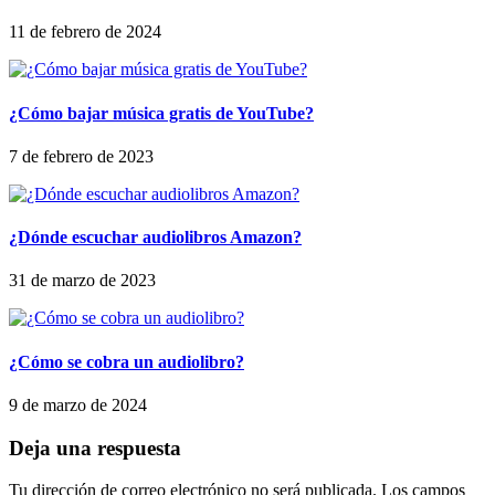
11 de febrero de 2024
¿Cómo bajar música gratis de YouTube?
7 de febrero de 2023
¿Dónde escuchar audiolibros Amazon?
31 de marzo de 2023
¿Cómo se cobra un audiolibro?
9 de marzo de 2024
Deja una respuesta
Tu dirección de correo electrónico no será publicada.
Los campos