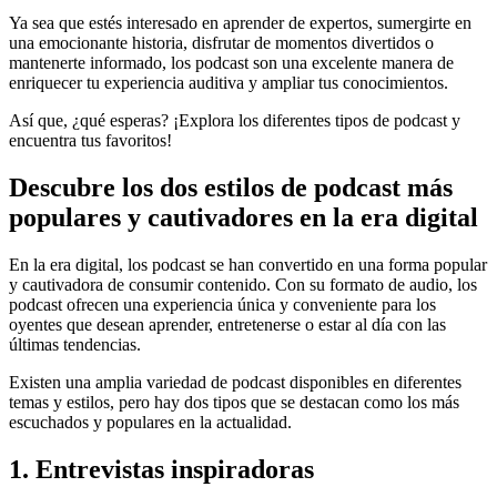
Ya sea que estés interesado en aprender de expertos, sumergirte en
una emocionante historia, disfrutar de momentos divertidos o
mantenerte informado, los podcast son una excelente manera de
enriquecer tu experiencia auditiva y ampliar tus conocimientos.
Así que, ¿qué esperas? ¡Explora los diferentes tipos de podcast y
encuentra tus favoritos!
Descubre los dos estilos de podcast más
populares y cautivadores en la era digital
En la era digital, los podcast se han convertido en una forma popular
y cautivadora de consumir contenido. Con su formato de audio, los
podcast ofrecen una experiencia única y conveniente para los
oyentes que desean aprender, entretenerse o estar al día con las
últimas tendencias.
Existen una amplia variedad de podcast disponibles en diferentes
temas y estilos, pero hay dos tipos que se destacan como los más
escuchados y populares en la actualidad.
1. Entrevistas inspiradoras