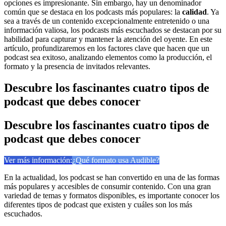
opciones es impresionante. Sin embargo, hay un denominador
común que se destaca en los podcasts más populares: la
calidad
. Ya
sea a través de un contenido excepcionalmente entretenido o una
información valiosa, los podcasts más escuchados se destacan por su
habilidad para capturar y mantener la atención del oyente. En este
artículo, profundizaremos en los factores clave que hacen que un
podcast sea exitoso, analizando elementos como la producción, el
formato y la presencia de invitados relevantes.
Descubre los fascinantes cuatro tipos de
podcast que debes conocer
Descubre los fascinantes cuatro tipos de
podcast que debes conocer
Ver más información:
¿Qué formato usa Audible?
En la actualidad, los podcast se han convertido en una de las formas
más populares y accesibles de consumir contenido. Con una gran
variedad de temas y formatos disponibles, es importante conocer los
diferentes tipos de podcast que existen y cuáles son los más
escuchados.