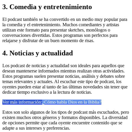
3. Comedia y entretenimiento
El podcast también se ha convertido en un medio muy popular para
la comedia y el entretenimiento. Muchos comediantes y artistas
utilizan este formato para presentar sketches, monólogos o
conversaciones divertidas. Estos programas son perfectos para
relajarse y disfrutar de un buen momento de risas.
4. Noticias y actualidad
Los podcast de noticias y actualidad son ideales para aquellos que
desean mantenerse informados mientras realizan otras actividades.
Estos programas suelen presentar noticias, análisis y debates sobre
temas relevantes y actuales. Al escuchar este tipo de podcast, los
oyentes pueden estar al tanto de las últimas novedades sin tener que
dedicar tiempo exclusivo a la lectura de noticias.
Ver más información:
¿Cómo habla Dios en la Biblia?
Estos son solo algunos de los tipos de podcast más escuchados, pero
existen muchos otros géneros y formatos disponibles. La diversidad
de opciones permite que cada oyente encuentre contenido que se
adapte a sus intereses y preferencias.